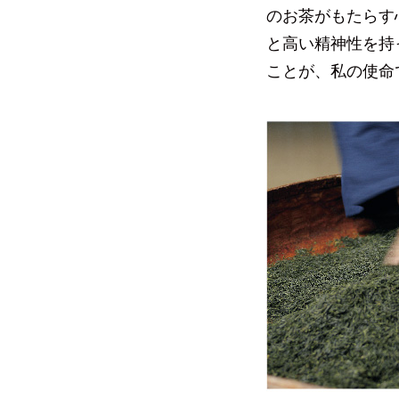
のお茶がもたらす
と高い精神性を持
ことが、私の使命