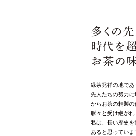
緑茶発祥の地であ
先人たちの努力に
からお茶の精製の
脈々と受け継がれ
私は、長い歴史を
あると思っていま