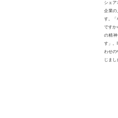
シェア
企業の
す。「
ですか
の精神
す」。
わせの
じまし