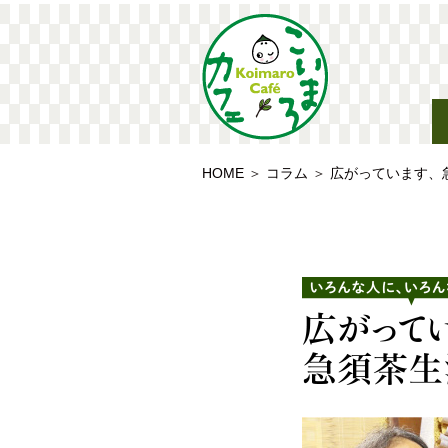
HOME
＞
コラム
＞
広がっています、