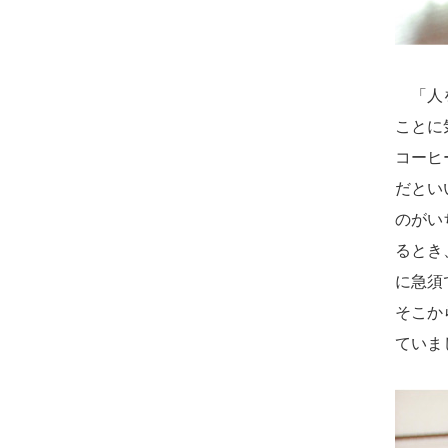
「人を
ことに
コーヒ
だとい
のがい
るとき
に急須
そこか
ていま