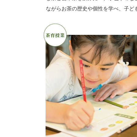
ながらお茶の歴史や個性を学べ、子ど