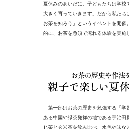
夏休みのあいだに、子どもたちは学校
大きく育っていきます。だから私たち
お茶を知ろう」というイベントを開催
的に、お茶を急須で淹れる体験を実施
第一部はお茶の歴史を勉強する「学習
ある中国や緑茶発祥の地である宇治田
じ茶と玄米茶を飲み比べ、水色や味な