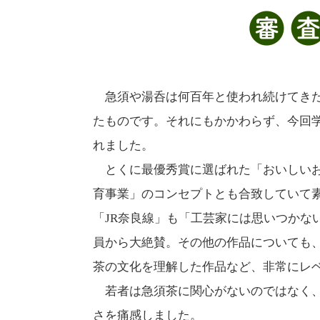
急須や湯呑は何百年と使われ続けてきた
たものです。それにもかかわらず、今回
れました。
とくに最優秀賞に選ばれた「おいしいお
育事業」のコンセプトとも合致していて
「JR奈良線」も「工芸家には思いつかな
員から大絶賛。その他の作品についても
茶の文化を理解した作品など、非常にレ
若者は急須茶に関心がないのではなく、
さを痛感しました。