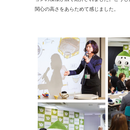
関心の高さをあらためて感じました。