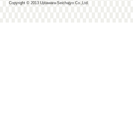
Copyright © 2013 Ujitawara-Seichajyo Co.,Ltd.