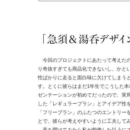
今回のプロジェクトにあたって考えた
り奇抜すぎても商品化できないし、かと
性ばかりに走ると面白味に欠けてしまう
す。とくに彼らはまだ1年生でこうした本
ゼンテーションが初めてだったので、実
した「レギュラープラン」とアイデア性
「フリープラン」のふたつのエントリー
とで、彼らが考えやすいように工夫して
蓋を開けてみたら私が想像した以上に