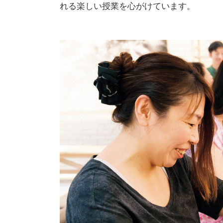
れる楽しい授業を心がけています。