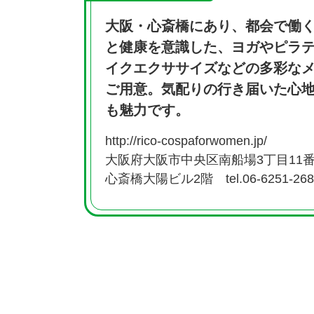
大阪・心斎橋にあり、都会で働
と健康を意識した、ヨガやピラ
イクエクササイズなどの多彩な
ご用意。気配りの行き届いた心
も魅力です。
http://rico-cospaforwomen.jp/
大阪府大阪市中央区南船場3丁目11番
心斎橋大陽ビル2階 tel.06-6251-268