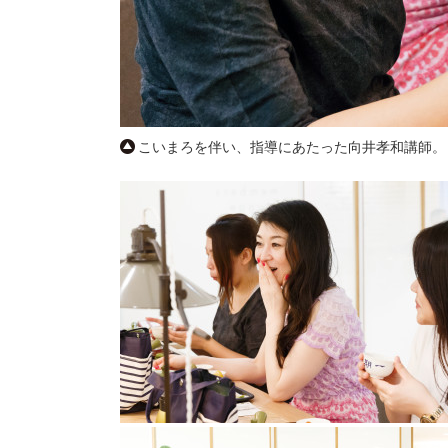
こいまろを伴い、指導にあたった向井孝和講師。