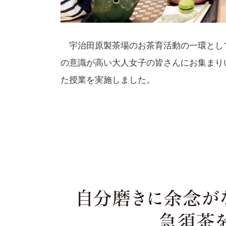
宇治田原製茶場のお茶育活動の一環とし
の意識が高い大人女子の皆さんにお集まり
た授業を実施しました。