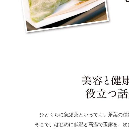
ひとくちに急須茶といっても、茶葉の種
そこで、はじめに低温と高温で玉露を、次