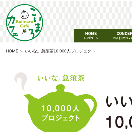
HOME
＞
いいな。急須茶10,000人プロジェクト