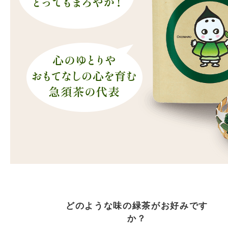
どのような味の緑茶がお好みです
か？