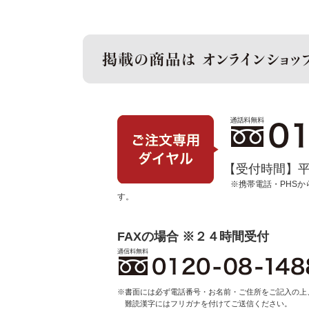
【受付時間】平日 
※携帯電話・PHS
す。
FAXの場合 ※２４時間受付
※書面には必ず電話番号・お名前・ご住所をご記入の上
難読漢字にはフリガナを付けてご送信ください。