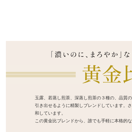
玉露、若蒸し煎茶、深蒸し煎茶の３種の、品質の
引き出せるように精製しブレンドしています。さ
和しています。
この黄金比ブレンドから、誰でも手軽に本格的な