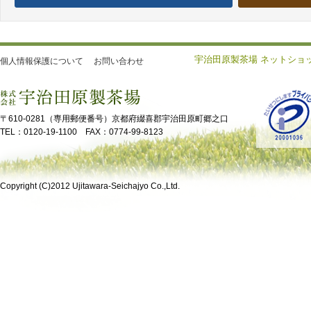
宇治田原製茶場 ネットショ
個人情報保護について
お問い合わせ
〒610-0281（専用郵便番号）京都府綴喜郡宇治田原町郷之口
TEL：0120-19-1100 FAX：0774-99-8123
Copyright (C)2012 Ujitawara-Seichajyo Co.,Ltd.