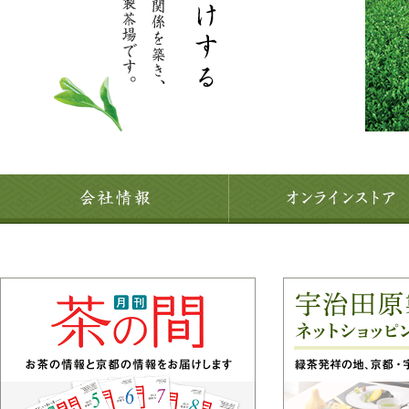
会社情報
オンラインストア